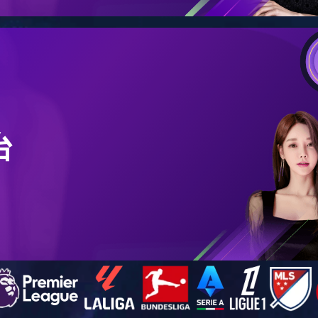
让您发挥出最佳水平。