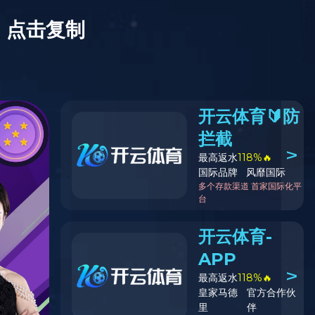
新闻
联系
我们的服务地图
涵盖
方方面面。
在我们的高绩效团队中，