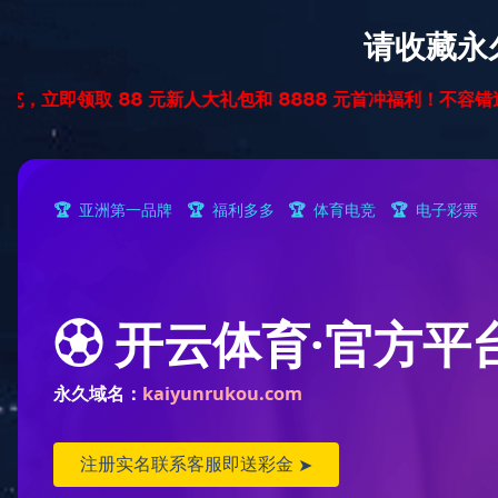
我们
亦是专家
把你的科
我们将不
创造力
青年。
基于全行业客户和海量数据的积累分析