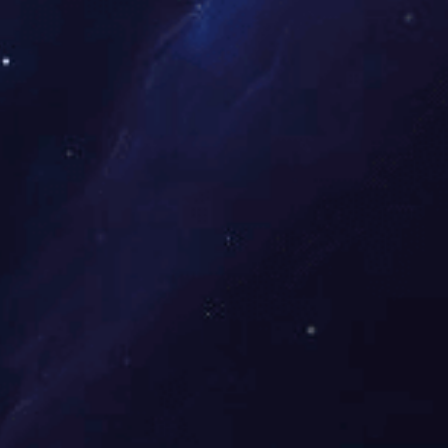
我们正在与 腾讯 和 NV
智能用途
通过开创性地使用AI
设计与数字产品