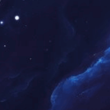
在就与米兰网站_米兰网页版(China)官方网站客
交流
0-024-1998
也可进行在线咨询或预约项目顾问
在线咨询