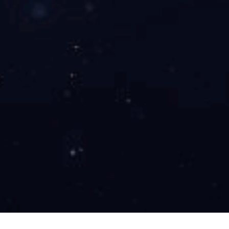
来电咨询
在线咨询
米兰网站_米兰网页版(China)官方网站
米兰网站_米兰网页版(China)官方网站地址：北京市朝阳区高碑店服
仓国际
文化创意产业园KASO4层
© 1998－2026 米兰网站_米兰网页版(China)官方网站 版权所有
京ICP备09021176号
公安机关备案号：11010502030953