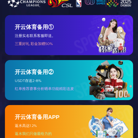
近期作品
科技
医疗
零售
地产
制