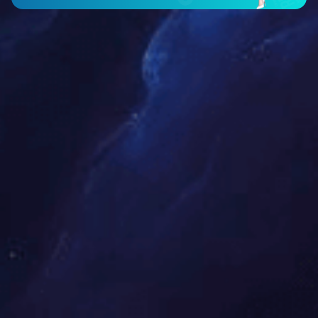
2026年，对话式体验将全面普及，成为提升用户体验的重要手
段：
智能购物助手帮助用户快速找到产品
自然语言处理技术实现更智能的站内搜索
7×24小时在线的智能客服系统
语音交互提升操作便捷性
米兰网站_米兰网页版(China)官方网站拥有自主研发的智能客服系
统，能够为企业提供高效的对话式体验解决方案。我们服务的政
府机构超过100+，包括2008年北京奥运会、中科院、北京市政府
等，积累了丰富的智能交互系统开发经验。
五、无代码工具降低网站建设技术门槛
无代码/低代码工具的普及，将使复杂的网站效果变得"人人可
用"：
轻量化3D模型实现
动态视觉效果制作
物理交互（如拖拽、碰撞）
沉浸式滚动体验