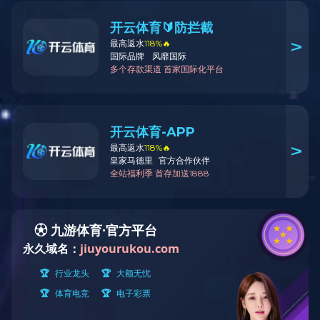
作为中国互联网数字化资深服务商，米兰网站_米兰网页版(China)
官方网站自1998年成立以来，始终站在行业前沿，见证并推动了
中国网站建设行业的发展。2026年，随着AI技术的深度应用和用
户需求的不断升级，网站建设行业将迎来新的变革。我们认为，
未来网站建设的核心在于"技术驱动、体验优先、价值导向"，企
业需要从单纯的"建网站"转向"通过网站实现品牌价值与业务增
长"。米兰网站_米兰网页版(China)官方网站凭借20多年的行业经
验和技术积累，将为企业提供适应未来发展的网站建设解决方
案。
目录
AI技术深度融入网站建设工作流
极简与极繁设计风格的融合
实时个性化体验成为标配](#三实时个性化体验成为标配
对话式体验从"噱头"变"刚需"
无代码工具降低网站建设技术门槛
微交互与动态效果提升用户体验
复古风格回归对抗"AI同质化
趋势之下，米兰网站_米兰网页版(China)官方网站的核心价值与行
动方案