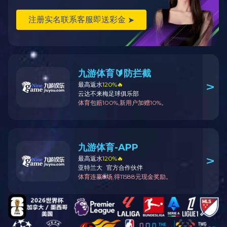
选择米兰网站_米兰网页版(China)官方网站的五大核心优势
联系我们
数字经济的飞速发展正重塑着企业的数字化生态，2026年，人工
智能技术的深度应用将进一步推动网站建设领域的变革。从设计
理念到技术实现，从用户体验到商业价值，行业正经历着前所未
有的转型与升级。本文将深入解读2026年网站建设的七大核心趋
势，并结合米兰网站_米兰网页版(China)官方网站20余年的行业经
验，为企业提供适应未来发展的价值方案。
一、AI技术深度融入网站建设工作流
人工智能不再是网站建设领域的"实验品"，而是成为提升效率、
优化创意的核心生产力工具。2026年，AI将从三个维度深度融入
网站建设工作流：
创意生成辅助
：AI能够快速生成多种设计方案，为设计师提供灵
感基础，缩短创意探索周期
资源自动化生产
：自动生成图标、插图、动画等设计资源，降低