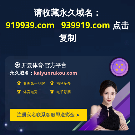
26
14
米兰网站_米兰网页版(China)官方网站助力
SOHO3Q项目成功上线
发表于 2014-12-11
SOHO中国作为房产界第一个敢于吃螃蟹的企业，首次以
SOHO 3Q项目推动房地产互联网改革。
SOHO 3Q官网地址：
http://www.soho3q.com/
SOHO中国董事长潘石屹作为最具互联网精神的房地产企业
家，多次尝试触网经营，如今面向青年创业人群筹划了O2O短期
租赁办公空间的SOHO 3Q项目，正式开启SOHO中国的互联网转