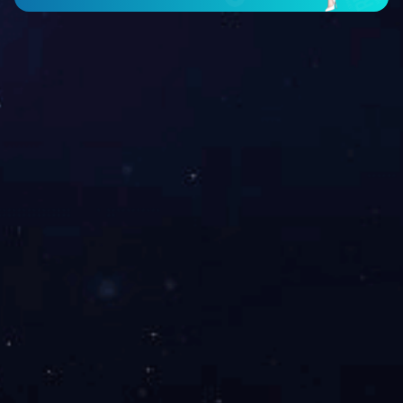
你身在何处
米兰网站_米兰网页版(China)官方网站 就在你身
边
来电咨询
现在就与我们交流
在线咨询
米兰网站_米兰网页版(China)官方网站
米兰网站_米兰网页版(China)官方网站地址：北京市朝阳区高碑店服
仓国际
文化创意产业园KASO4层
© 1998－2026 米兰网站_米兰网页版(China)官方网站 版权所有
京ICP备09021176号