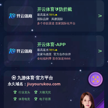
回到米兰网站_米兰网页版(China)官方网站米兰
来电咨询
在线咨询
© 1998－2026 米兰网站_米兰网页版(China)官方网站 版权所有
京ICP备09021176号
公安机关备案号：11010502030953
米兰网站_米兰网页版(China)官方网站提供：北京网站建设 / 北