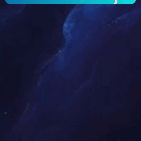
过程中提供了⾼质量的服务⽔平，为我们
印象，以出⾊
创新业务的开展提供了智能平台
作态度解决我
施耐德电⽓
战略规划部