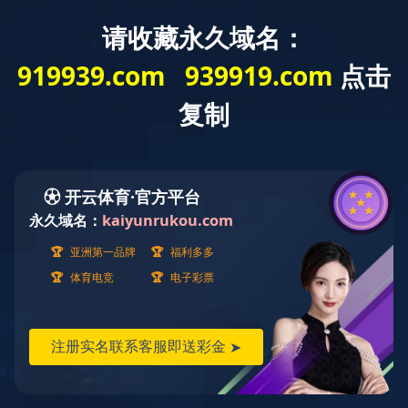
2
7
8
0
+
2
0
0
+
3
0
0
+
2
7
8
0
2
0
0
3
0
0
年行业经验
500强企业
上市米兰网站_米
知名品牌
兰网页版(China)官
方网站