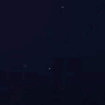
互联网
资深服务商