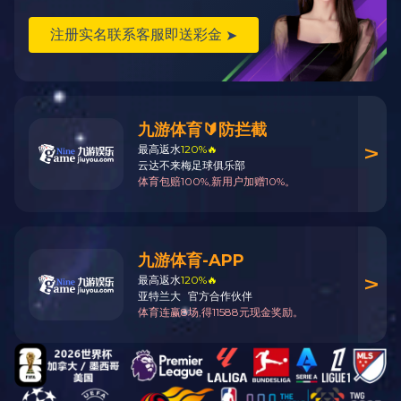
信任如此简单
我们的案例
说明一切
让客户有信心。
从设计、开发到交付，
突破品牌价值。